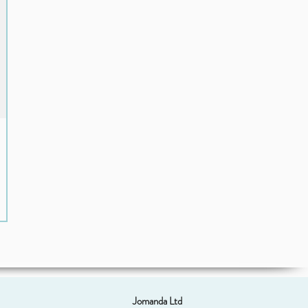
Jomanda Ltd