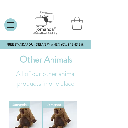
FREE STANDARD UK DELIVERY WHEN YOU SPEND £45
Other Animals
All of our other animal
products in one place
Jomanda
Jomanda