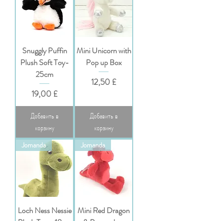
Snuggly Puffin
Mini Unicorn with
Plush Soft Toy-
Pop up Box
25cm
Цена
12,50 £
Цена
19,00 £
Добавить в
Добавить в
корзину
корзину
Jomanda
Jomanda
Loch Ness Nessie
Mini Red Dragon