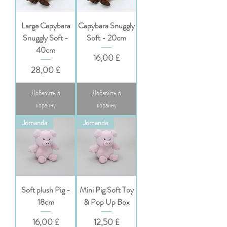
Large Capybara
Capybara Snuggly
Snuggly Soft -
Soft - 20cm
40cm
Цена
16,00 £
Цена
28,00 £
Добавить в
Добавить в
корзину
корзину
Jomanda
Jomanda
Soft plush Pig -
Mini Pig Soft Toy
18cm
& Pop Up Box
Цена
Цена
16,00 £
12,50 £